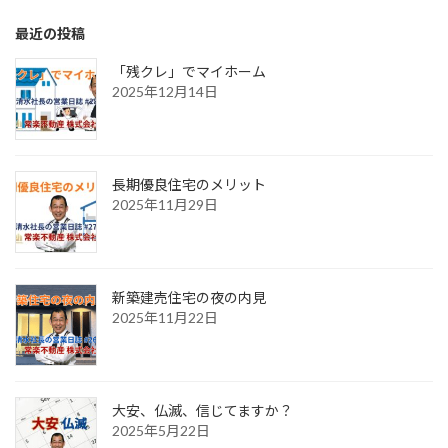
最近の投稿
「残クレ」でマイホーム
2025年12月14日
長期優良住宅のメリット
2025年11月29日
新築建売住宅の夜の内見
2025年11月22日
大安、仏滅、信じてますか？
2025年5月22日