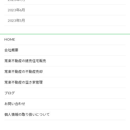
2023年6月
2023年5月
HOME
会社概要
常楽不動産の建売住宅販売
常楽不動産の不動産売却
常楽不動産の空き家管理
ブログ
お問い合わせ
個人情報の取り扱いについて