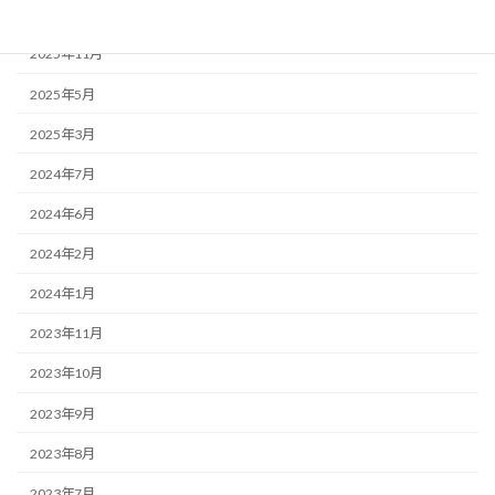
2025年12月
2025年11月
2025年5月
2025年3月
2024年7月
2024年6月
2024年2月
2024年1月
2023年11月
2023年10月
2023年9月
2023年8月
2023年7月