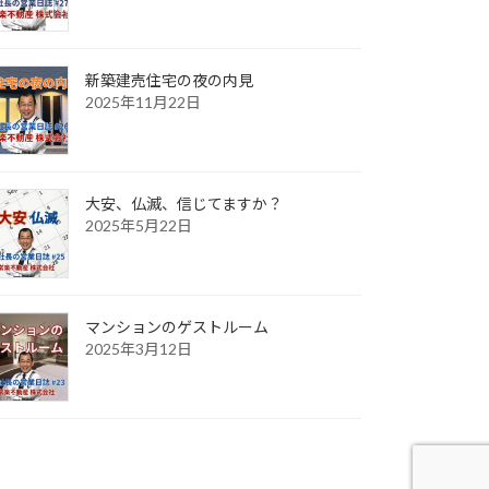
新築建売住宅の夜の内見
2025年11月22日
大安、仏滅、信じてますか？
2025年5月22日
マンションのゲストルーム
2025年3月12日