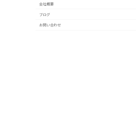
会社概要
ブログ
お問い合わせ