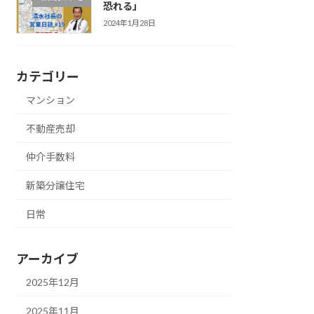
恐れる」
2024年1月28日
カテゴリー
マンション
不動産売却
仲介手数料
新築分譲住宅
日常
アーカイブ
2025年12月
2025年11月