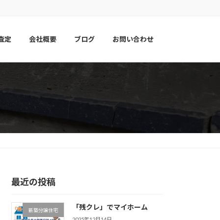
査定
会社概要
ブログ
お問い合わせ
最近の投稿
「残クレ」でマイホーム
新築分譲住宅
2025年12月14日