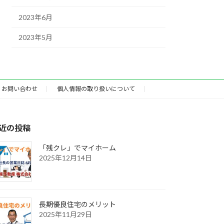
2023年6月
2023年5月
お問い合わせ
個人情報の取り扱いについて
近の投稿
「残クレ」でマイホーム
2025年12月14日
長期優良住宅のメリット
2025年11月29日