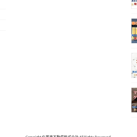
Copyright © 常楽不動産株式会社 All Rights Reserved.