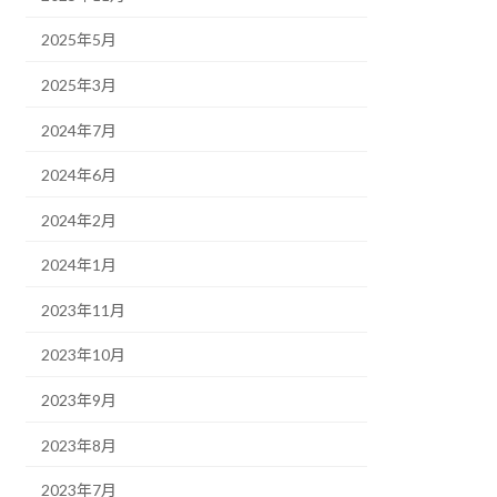
2025年5月
2025年3月
2024年7月
2024年6月
2024年2月
2024年1月
2023年11月
2023年10月
2023年9月
2023年8月
2023年7月